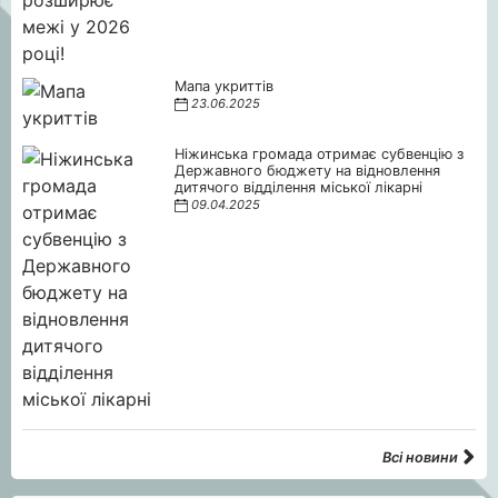
Мапа укриттів
23.06.2025
Ніжинська громада отримає субвенцію з
Державного бюджету на відновлення
дитячого відділення міської лікарні
09.04.2025
Всі новини