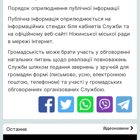
Порядок оприлюднення публічної інформації
Публічна інформація оприлюднюється на
інформаційних стендах біля кабінетів Служби та
на офіційному веб-сайті Ніжинської міської ради
в мережі Інтернет.
Громадськість може брати участь у обговоренні
нагальних питань щодо реалізації повноважень
Служби шляхом подання звернень у зручній для
громадян формі (письмово, усно, електронною
поштою, телефоном) та участі у громадських
обговореннях організованих Службою.
Останне
Відеоновини