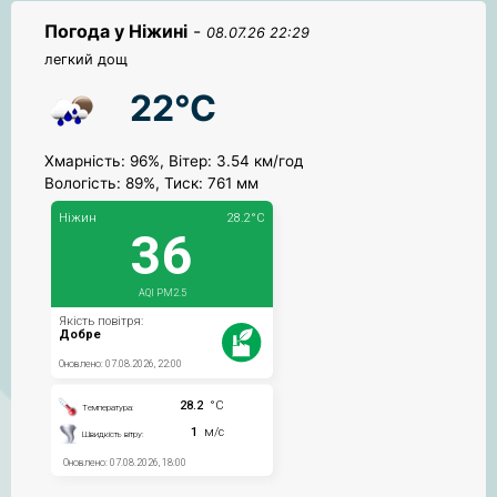
Погода у Ніжині
-
08.07.26 22:29
легкий дощ
22°C
Хмарність: 96%, Вітер: 3.54 км/год
Вологість: 89%, Тиск: 761 мм