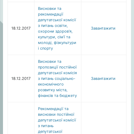
Висновки та
рекомендації
депутатської комісії
з питань освіти,
18.12.2017
Завантажити
охорони здоров’я,
культури, сім’ї та
молоді, фізкультури
і спорту
Висновки та
пропозиції постійної
депутатської комісія
18.12.2017
з питань соціально-
Завантажити
економічного
розвитку міста,
фінансів та бюджету
Рекомендації та
висновки постійної
депутатської комісії
з питань
депутатської