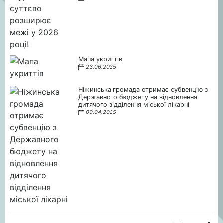
Мапа укриттів
23.06.2025
Ніжинська громада отримає субвенцію з
Державного бюджету на відновлення
дитячого відділення міської лікарні
09.04.2025