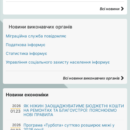
Всі новини
Новини виконавчих органів
Міграційна служба повідомляє
Податкова інформує
Статистика інформує
Управління соціального захисту населення інформує
Всі новини виконавчих органів
Новини економіки
2026
ЯК НІЖИН ЗАОЩАДЖУВАТИМЕ БЮДЖЕТНІ КОШТИ
НА РЕМОНТАХ ТА БЛАГОУСТРОЇ: ПОЯСНЮЄМО
01.23
НОВІ ПРАВИЛА
2026
Програма «Турбота» суттєво розширює межі у
2026 році!