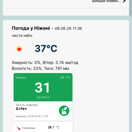
Більше новин...
Погода у Ніжині
-
08.06.26 11:36
чисте небо
37°C
Хмарність: 0%, Вітер: 3.74 км/год
Вологість: 23%, Тиск: 761 мм