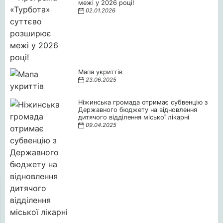
межі у 2026 році!
02.01.2026
Мапа укриттів
23.06.2025
Ніжинська громада отримає субвенцію з
Державного бюджету на відновлення
дитячого відділення міської лікарні
09.04.2025