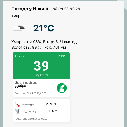
Погода у Ніжині
-
08.08.26 02:20
хмарно
21°C
Хмарність: 98%, Вітер: 3.21 км/год
Вологість: 89%, Тиск: 761 мм