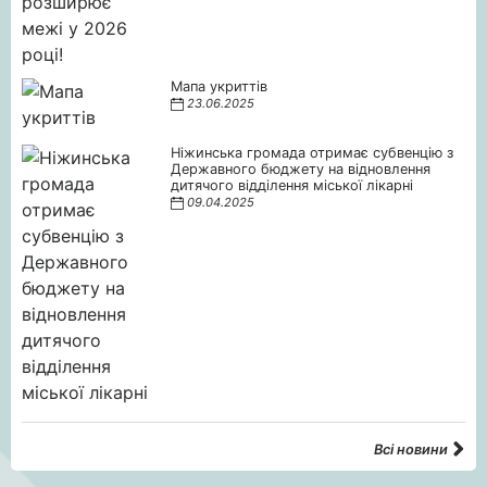
Мапа укриттів
23.06.2025
Ніжинська громада отримає субвенцію з
Державного бюджету на відновлення
дитячого відділення міської лікарні
09.04.2025
Всі новини