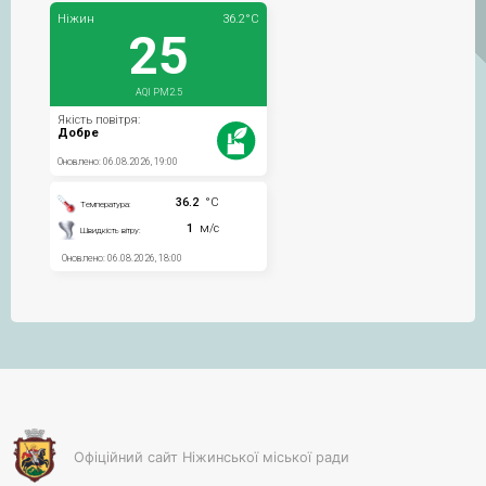
Офіційний сайт Ніжинської міської ради