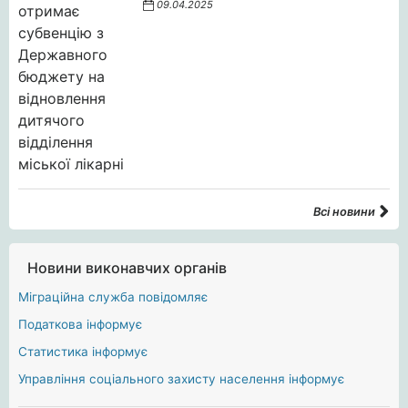
09.04.2025
Всі новини
Новини виконавчих органів
Міграційна служба повідомляє
Податкова інформує
Статистика інформує
Управління соціального захисту населення інформує