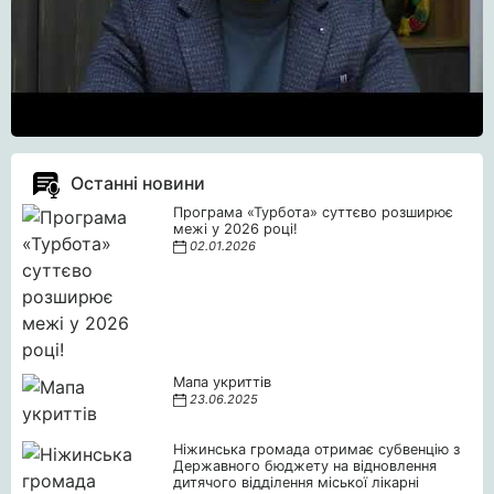
Останні новини
Програма «Турбота» суттєво розширює
межі у 2026 році!
02.01.2026
Мапа укриттів
23.06.2025
Ніжинська громада отримає субвенцію з
Державного бюджету на відновлення
дитячого відділення міської лікарні