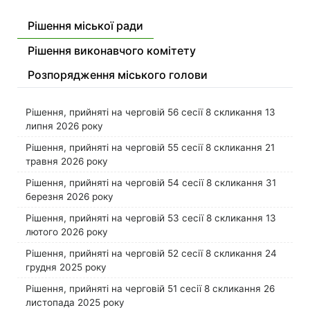
Рішення міської ради
Рішення виконавчого комітету
Розпорядження міського голови
Рішення, прийняті на черговій 56 сесії 8 скликання 13
липня 2026 року
Рішення, прийняті на черговій 55 сесії 8 скликання 21
травня 2026 року
Рішення, прийняті на черговій 54 сесії 8 скликання 31
березня 2026 року
Рішення, прийняті на черговій 53 сесії 8 скликання 13
лютого 2026 року
Рішення, прийняті на черговій 52 сесії 8 скликання 24
грудня 2025 року
Рішення, прийняті на черговій 51 сесії 8 скликання 26
листопада 2025 року