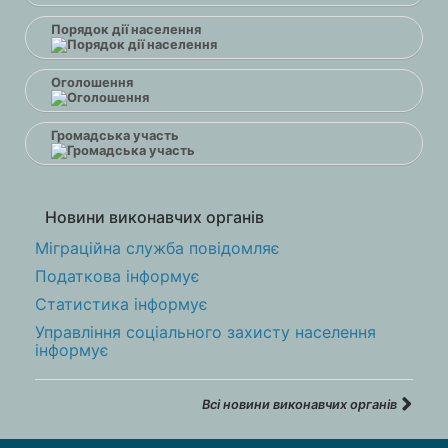
Порядок дії населення
Оголошення
Громадська участь
Новини виконавчих органів
Міграційна служба повідомляє
Податкова інформує
Статистика інформує
Управління соціального захисту населення
інформує
Всі новини виконавчих органів