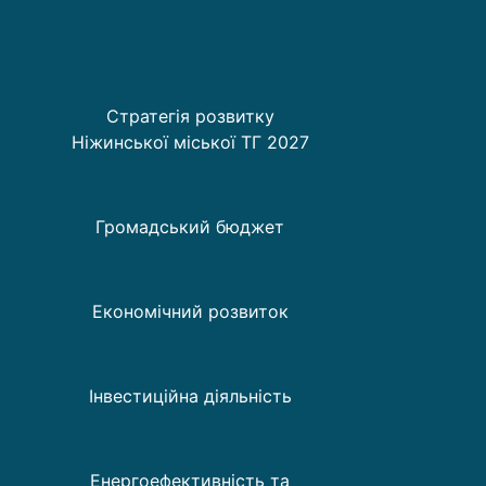
Стратегія розвитку
Ніжинської міської ТГ 2027
Громадський бюджет
Економічний розвиток
Інвестиційна діяльність
Енергоефективність та