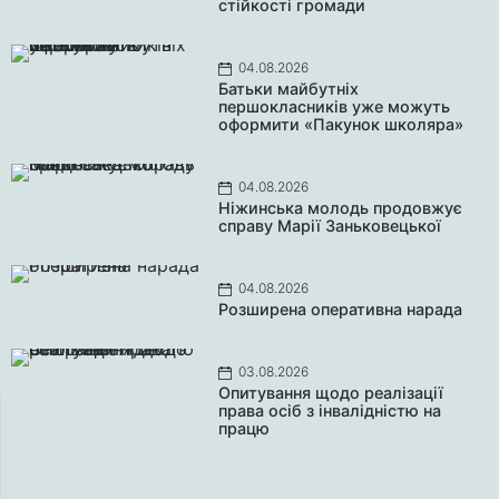
стійкості громади
04.08.2026
Батьки майбутніх
першокласників уже можуть
оформити «Пакунок школяра»
04.08.2026
Ніжинська молодь продовжує
справу Марії Заньковецької
04.08.2026
Розширена оперативна нарада
03.08.2026
Опитування щодо реалізації
права осіб з інвалідністю на
працю