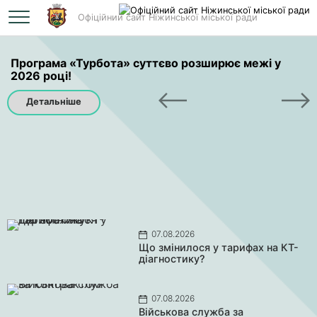
Офіційний сайт Ніжинської міської ради
Програма «Турбота» суттєво розширює межі у
2026 році!
Детальніше
07.08.2026
Що змінилося у тарифах на КТ-
діагностику?
07.08.2026
Військова служба за