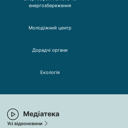
енергозбереження
Молодіжний центр
Дорадчі органи
Екологія
Медіатека
Усі відеоновини