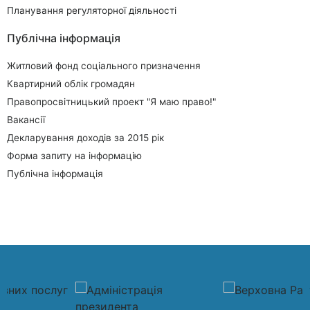
Планування регуляторної діяльності
Публічна інформація
Житловий фонд соціального призначення
Квартирний облік громадян
Правопросвітницький проект "Я маю право!"
Вакансії
Декларування доходів за 2015 рік
Форма запиту на інформацію
Публічна інформація