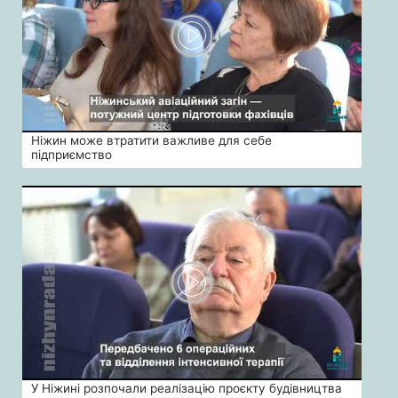
Ніжин може втратити важливе для себе
підприємство
У Ніжині розпочали реалізацію проєкту будівництва