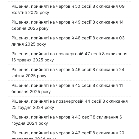
Рішення, прийняті на черговій 50 сесії 8 скликання 09
жовтня 2025 року
Рішення, прийняті на черговій 49 сесії 8 скликання 14
серпня 2025 року
Рішення, прийняті на черговій 48 сесії 8 скликання 03
липня 2025 року
Рішення, прийняті на позачерговій 47 сесії 8 скликання
16 травня 2025 року
Рішення, прийняті на черговій 46 сесії 8 скликання 24
квітня 2025 року
Рішення, прийняті на черговій 45 сесії 8 скликання 11
березня 2025 року
Рішення, прийняті на позачерговій 44 сесії 8 скликання
25 грудня 2024 року
Рішення, прийняті на черговій 43 сесії 8 скликання 6
грудня 2024 року
Рішення, прийняті на черговій 42 сесії 8 скликання 20