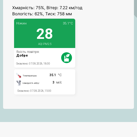
Хмарність: 75%, Вітер: 7.22 км/год
Вологість: 62%, Тиск: 758 мм