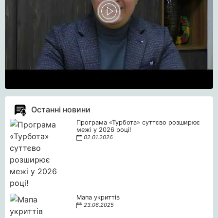
Останні новини
Програма «Турбота» суттєво розширює
межі у 2026 році!
02.01.2026
Мапа укриттів
23.06.2025