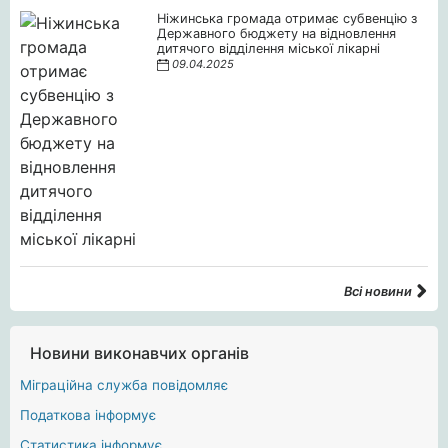
Ніжинська громада отримає субвенцію з
Державного бюджету на відновлення
дитячого відділення міської лікарні
09.04.2025
Всі новини
Новини виконавчих органів
Міграційна служба повідомляє
Податкова інформує
Статистика інформує