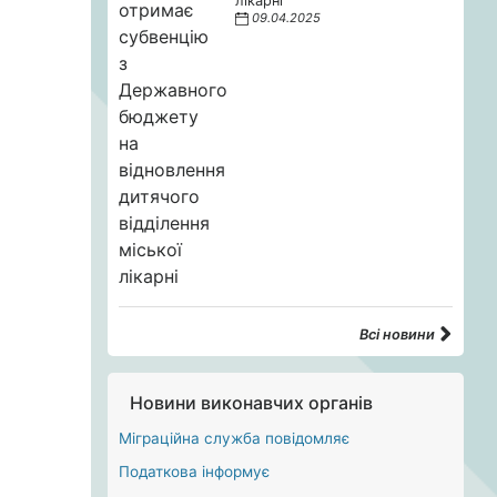
лікарні
09.04.2025
Всі новини
Новини виконавчих органів
Міграційна служба повідомляє
Податкова інформує