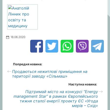
18.06.2020
Попредня новина:
Продаються нежитлові приміщення на
території заводу «Сільмаш»
Наступна новина:
Підтримай місто на конкурсі “Energy
management Star” в рамках Європейського
тижня сталої енергії проекту ЄС «Угода
мерів – Схід»