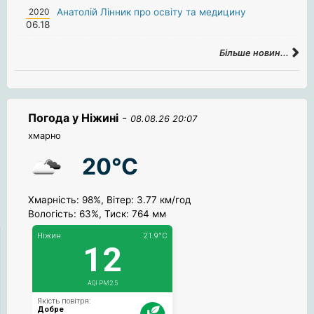
2020
Анатолій Лінник про освіту та медицину
06.18
Більше новин...
Погода у Ніжині
-
08.08.26 20:07
хмарно
20°C
Хмарність: 98%, Вітер: 3.77 км/год
Вологість: 63%, Тиск: 764 мм