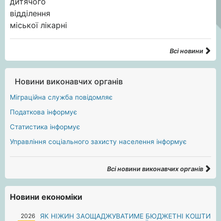
Всі новини
Новини виконавчих органів
Міграційна служба повідомляє
Податкова інформує
Статистика інформує
Управління соціального захисту населення інформує
Всі новини виконавчих органів
Новини економіки
2026
ЯК НІЖИН ЗАОЩАДЖУВАТИМЕ БЮДЖЕТНІ КОШТИ