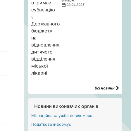
лікарні
09.04.2025
Всі новини
Новини виконавчих органів
Міграційна служба повідомляє
Податкова інформує