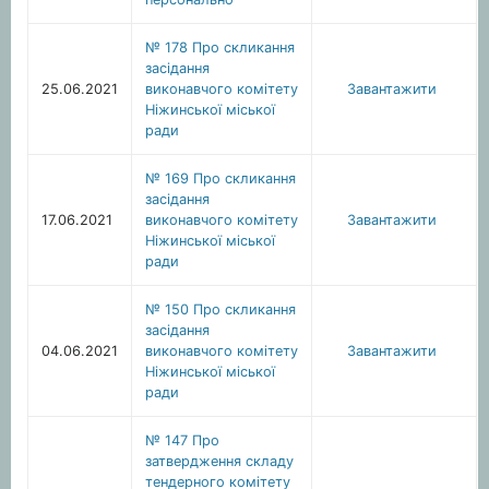
№ 178 Про скликання
засідання
25.06.2021
виконавчого комітету
Завантажити
Ніжинської міської
ради
№ 169 Про скликання
засідання
17.06.2021
виконавчого комітету
Завантажити
Ніжинської міської
ради
№ 150 Про скликання
засідання
04.06.2021
виконавчого комітету
Завантажити
Ніжинської міської
ради
№ 147 Про
затвердження складу
тендерного комітету