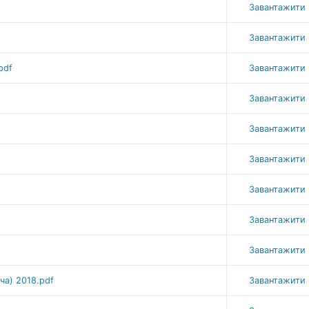
Завантажити
Завантажити
pdf
Завантажити
Завантажити
Завантажити
Завантажити
Завантажити
Завантажити
Завантажити
ча) 2018.pdf
Завантажити