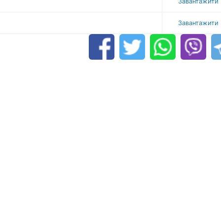
Завантажити
Завантажити