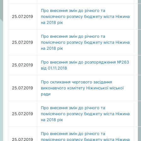
Про внесення змін до річного та
25.07.2019
помісячного розпису бюджету міста Ніжина
на 2018 рік
Про внесення змін до річного та
25.07.2019
помісячного розпису бюджету міста Ніжина
на 2018 рік
Про внесення змін до розпорядження №263
25.07.2019
від 01.11.2018
Про скликання чергового засідання
25.07.2019
виконавчого комітету Ніжинської міської
ради
Про внесення змін до річного та
25.07.2019
помісячного розпису бюджету міста Ніжина
на 2018 рік
Про внесення змін до річного та
25.07.2019
помісячного розпису бюджету міста Ніжина