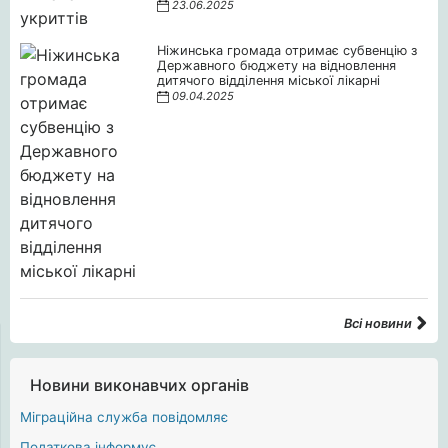
23.06.2025
Ніжинська громада отримає субвенцію з
Державного бюджету на відновлення
дитячого відділення міської лікарні
09.04.2025
Всі новини
Новини виконавчих органів
Міграційна служба повідомляє
Податкова інформує