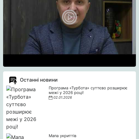
Останні новини
Програма «Турбота» суттєво розширює
межі у 2026 році!
02.01.2026
Мапа укриттів