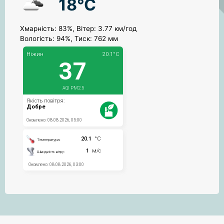
18°C
Хмарність: 83%, Вітер: 3.77 км/год
Вологість: 94%, Тиск: 762 мм