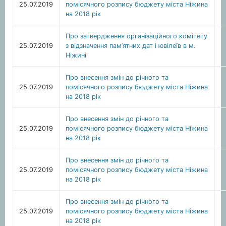
25.07.2019
помісячного розпису бюджету міста Ніжина
на 2018 рік
Про затвердження організаційного комітету
25.07.2019
з відзначення пам’ятних дат і ювілеїв в м.
Ніжині
Про внесення змін до річного та
25.07.2019
помісячного розпису бюджету міста Ніжина
на 2018 рік
Про внесення змін до річного та
25.07.2019
помісячного розпису бюджету міста Ніжина
на 2018 рік
Про внесення змін до річного та
25.07.2019
помісячного розпису бюджету міста Ніжина
на 2018 рік
Про внесення змін до річного та
25.07.2019
помісячного розпису бюджету міста Ніжина
на 2018 рік