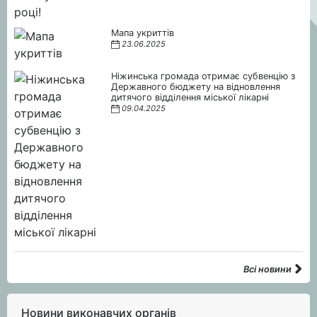
Мапа укриттів
23.06.2025
Ніжинська громада отримає субвенцію з
Державного бюджету на відновлення
дитячого відділення міської лікарні
09.04.2025
Всі новини
Новини виконавчих органів