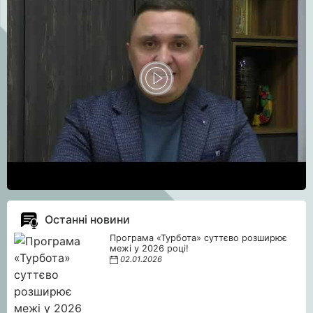
Останні новини
Програма «Турбота» суттєво розширює
межі у 2026 році!
02.01.2026