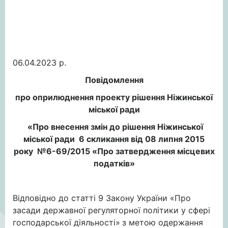
06.04.2023 р.
Повідомлення
про оприлюднення проекту рішення Ніжинської
міської ради
«Про внесення змін до рішення Ніжинської
міської ради 6 скликання від 08 липня 2015
року №6-69/2015 «Про затвердження місцевих
податків»
Відповідно до статті 9 Закону України «Про
засади державної регуляторної політики у сфері
господарської діяльності»
з метою одержання