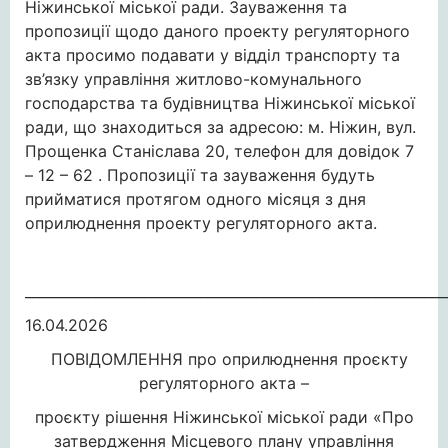
Ніжинської міської ради. Зауваження та
пропозиції щодо даного проекту регуляторного
акта просимо подавати у відділ транспорту та
зв’язку управління житлово-комунального
господарства та будівництва Ніжинської міської
ради, що знаходиться за адресою: м. Ніжин, вул.
Прощенка Станіслава 20, телефон для довідок 7
– 12 – 62 . Пропозиції та зауваження будуть
прийматися протягом одного місяця з дня
оприлюднення проекту регуляторного акта.
____________________________________________________________
16.04.2026
ПОВІДОМЛЕННЯ про оприлюднення проєкту
регуляторного акта –
проєкту рішення Ніжинської міської ради «Про
затвердження Місцевого плану управління