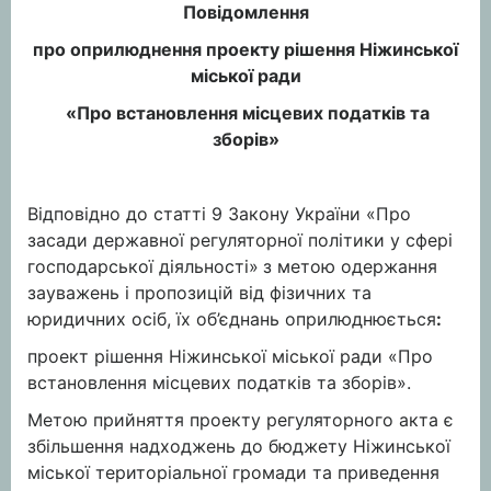
Повідомлення
про оприлюднення проекту рішення Ніжинської
міської ради
«Про встановлення місцевих податків та
зборів»
Відповідно до статті 9 Закону України «Про
засади державної регуляторної політики у сфері
господарської діяльності»
з метою одержання
зауважень і пропозицій від фізичних та
юридичних осіб, їх об’єднань оприлюднюється
:
проект рішення Ніжинської міської ради «Про
встановлення місцевих податків та зборів».
Метою прийняття проекту регуляторного акта є
збільшення надходжень до бюджету Ніжинської
міської територіальної громади та приведення