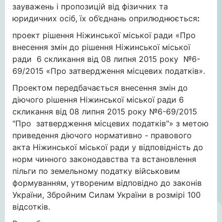
зауважень і пропозицій від фізичних та
юридичних осіб, їх об’єднань оприлюднюється
:
проект рішення Ніжинської міської ради «Про
внесення змін до рішення Ніжинської міської
ради 6 скликання від 08 липня 2015 року №6-
69/2015 «Про затвердження місцевих податків».
Проектом передбачається внесення змін до
діючого рішення Ніжинської міської ради 6
скликання від 08 липня 2015 року №6-69/2015
"Про затвердження місцевих податків"» з метою
приведення діючого нормативно - правового
акта Ніжинської міської ради у відповідність до
норм чинного законодавства та встановлення
пільги по земельному податку військовим
формуванням, утвореним відповідно до законів
України, Збройним Силам України в розмірі 100
відсотків.