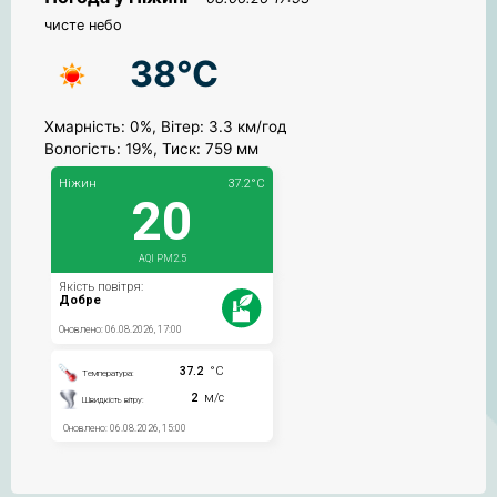
чисте небо
38°C
Хмарність: 0%, Вітер: 3.3 км/год
Вологість: 19%, Тиск: 759 мм