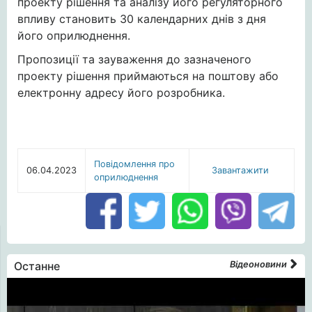
проекту рішення та аналізу його регуляторного
впливу становить 30 календарних днів з дня
його оприлюднення.
Пропозиції та зауваження до зазначеного
проекту рішення приймаються на поштову або
електронну адресу його розробника.
Повідомлення про
06.04.2023
Завантажити
оприлюднення
Останне
Відеоновини