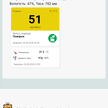
Вологість: 47%, Тиск: 762 мм