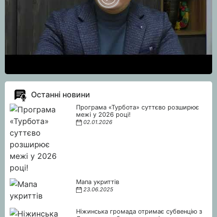
Останні новини
Програма «Турбота» суттєво розширює
межі у 2026 році!
02.01.2026
Мапа укриттів
23.06.2025
Ніжинська громада отримає субвенцію з