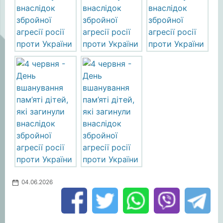
04.06.2026