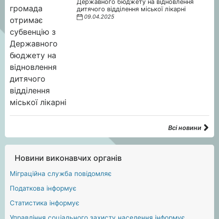
Державного бюджету на відновлення
дитячого відділення міської лікарні
09.04.2025
Всі новини
Новини виконавчих органів
Міграційна служба повідомляє
Податкова інформує
Статистика інформує
Управління соціального захисту населення інформує