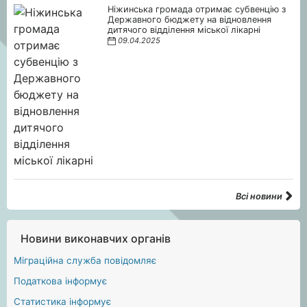
Ніжинська громада отримає субвенцію з
Державного бюджету на відновлення
дитячого відділення міської лікарні
09.04.2025
Всі новини
Новини виконавчих органів
Міграційна служба повідомляє
Податкова інформує
Статистика інформує