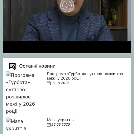
Останні новини
Програма «Турбота» суттєво розширює
межі у 2026 році!
02.01.2026
Мапа укриттів
23.06.2025