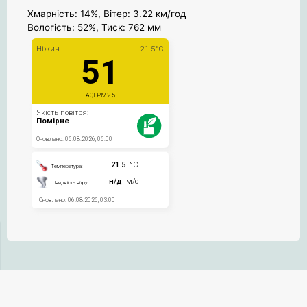
Хмарність: 14%, Вітер: 3.22 км/год
Вологість: 52%, Тиск: 762 мм