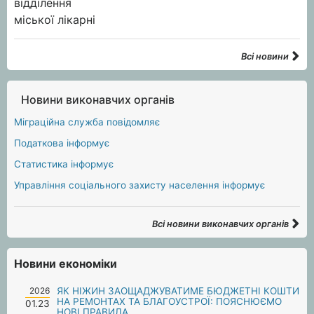
Всі новини
Новини виконавчих органів
Міграційна служба повідомляє
Податкова інформує
Статистика інформує
Управління соціального захисту населення інформує
Всі новини виконавчих органів
Новини економіки
2026
ЯК НІЖИН ЗАОЩАДЖУВАТИМЕ БЮДЖЕТНІ КОШТИ
НА РЕМОНТАХ ТА БЛАГОУСТРОЇ: ПОЯСНЮЄМО
01.23
НОВІ ПРАВИЛА