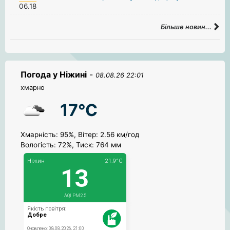
06.18
Більше новин...
Погода у Ніжині
-
08.08.26 22:01
хмарно
17°C
Хмарність: 95%, Вітер: 2.56 км/год
Вологість: 72%, Тиск: 764 мм