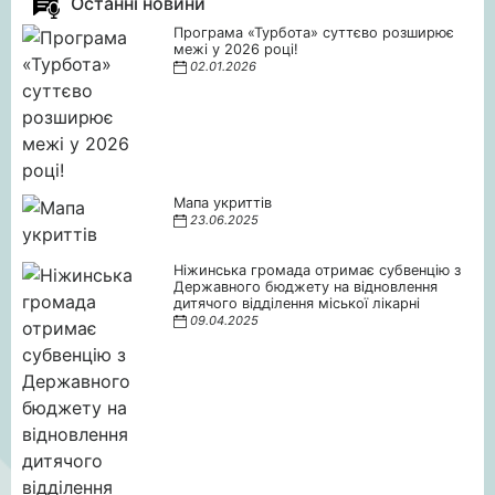
Останні новини
Програма «Турбота» суттєво розширює
межі у 2026 році!
02.01.2026
Мапа укриттів
23.06.2025
Ніжинська громада отримає субвенцію з
Державного бюджету на відновлення
дитячого відділення міської лікарні
09.04.2025