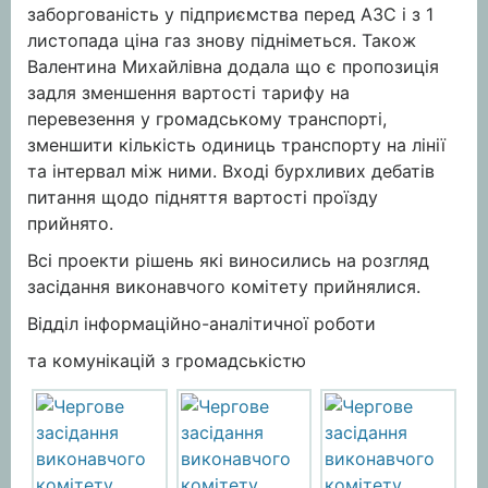
заборгованість у підприємства перед АЗС і з 1
листопада ціна газ знову підніметься. Також
Валентина Михайлівна додала що є пропозиція
задля зменшення вартості тарифу на
перевезення у громадському транспорті,
зменшити кількість одиниць транспорту на лінії
та інтервал між ними. Вході бурхливих дебатів
питання щодо підняття вартості проїзду
прийнято.
Всі проекти рішень які виносились на розгляд
засідання виконавчого комітету прийнялися.
Відділ інформаційно-аналітичної роботи
та комунікацій з громадськістю