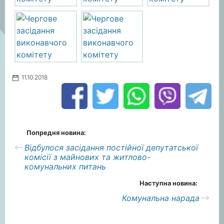
11.10.2018
Попредня новина:
Відбулося засідання постійної депутатської
комісії з майнових та житлово-
комунальних питань
Наступна новина:
Комунальна нарада