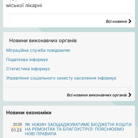
Всі новини
Новини виконавчих органів
Міграційна служба повідомляє
Податкова інформує
Статистика інформує
Управління соціального захисту населення інформує
Всі новини виконавчих органів
Новини економіки
2026
ЯК НІЖИН ЗАОЩАДЖУВАТИМЕ БЮДЖЕТНІ КОШТИ
НА РЕМОНТАХ ТА БЛАГОУСТРОЇ: ПОЯСНЮЄМО
01.23
НОВІ ПРАВИЛА