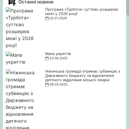
Останні новини
Програма «Турбота» суттєво розширює
межі у 2026 році!
02.01.2026
Мапа укриттів
23.06.2025
Ніжинська громада отримає субвенцію з
Державного бюджету на відновлення
дитячого відділення міської лікарні
09.04.2025