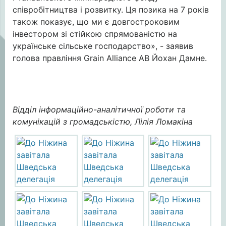
співробітництва і розвитку. Ця позика на 7 років
також показує, що ми є довгостроковим
інвестором зі стійкою спрямованістю на
українське сільське господарство», - заявив
голова правління Grain Alliance АВ Йохан Дамне.
Відділ інформаційно-аналітичної роботи та
комунікацій з громадськістю, Лілія Ломакіна