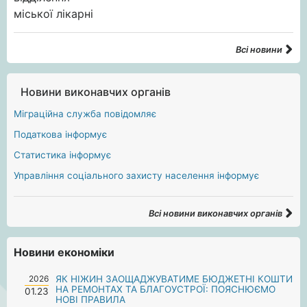
Всі новини
Новини виконавчих органів
Міграційна служба повідомляє
Податкова інформує
Статистика інформує
Управління соціального захисту населення інформує
Всі новини виконавчих органів
Новини економіки
2026
ЯК НІЖИН ЗАОЩАДЖУВАТИМЕ БЮДЖЕТНІ КОШТИ
НА РЕМОНТАХ ТА БЛАГОУСТРОЇ: ПОЯСНЮЄМО
01.23
НОВІ ПРАВИЛА