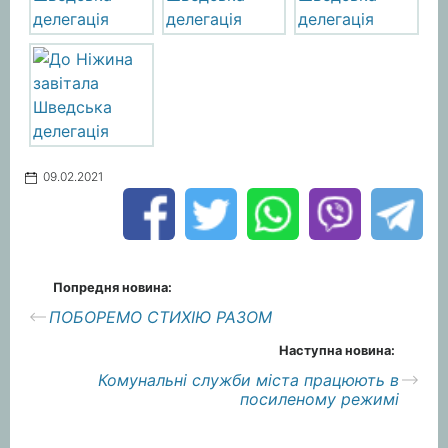
09.02.2021
Попредня новина:
ПОБОРЕМО СТИХІЮ РАЗОМ
Наступна новина:
Комунальні служби міста працюють в
посиленому режимі