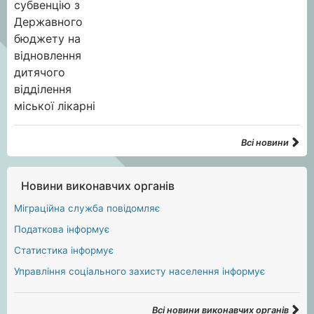
Всі новини
Новини виконавчих органів
Міграційна служба повідомляє
Податкова інформує
Статистика інформує
Управління соціального захисту населення інформує
Всі новини виконавчих органів