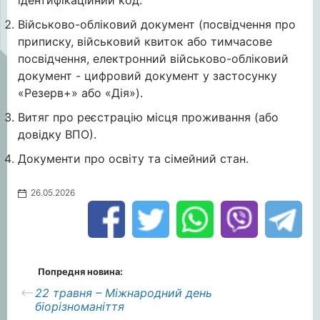
ідентифікаційний код.
Військово-обліковий документ (посвідчення про
приписку, військовий квиток або тимчасове
посвідчення, електронний військово-обліковий
документ - цифровий документ у застосунку
«Резерв+» або «Дія»).
Витяг про реєстрацію місця проживання (або
довідку ВПО).
Документи про освіту та сімейний стан.
26.05.2026
Попредня новина:
22 травня – Міжнародний день
біорізноманіття