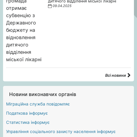
дитячого відділення міської лікарні
09.04.2025
Всі новини
Новини виконавчих органів
Міграційна служба повідомляє
Податкова інформує
Статистика інформує
Управління соціального захисту населення інформує