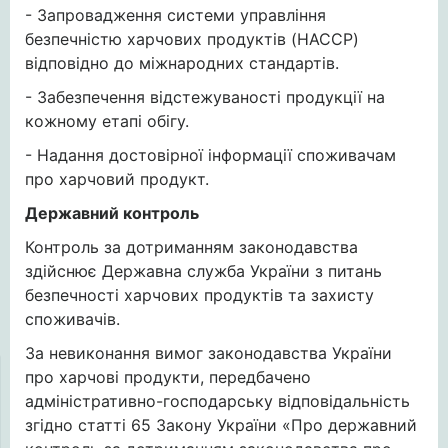
- Запровадження системи управління
безпечністю харчових продуктів (HACCP)
відповідно до міжнародних стандартів.
- Забезпечення відстежуваності продукції на
кожному етапі обігу.
- Надання достовірної інформації споживачам
про харчовий продукт.
Державний контроль
Контроль за дотриманням законодавства
здійснює Державна служба України з питань
безпечності харчових продуктів та захисту
споживачів.
За невиконання вимог законодавства України
про харчові продукти, передбачено
адміністративно-господарську відповідальність
згідно статті 65 Закону України «Про державний