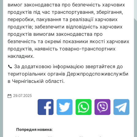
вимог законодавства про безпечність харчових
продуктів під час транспортування, зберігання,
переробки, пакування та реалізації харчових
продуктів; забезпечити відповідність харчових
продуктів вимогам законодавства про
безпечність та окремі показники якості харчових
продуктів, наявність товарно-транспортних
накладних.
📞 За додатковою інформацією звертайтеся до
територіальних органів Держпродспоживслужби
в Чернігівській області.
29.07.2025
Попредня новина: