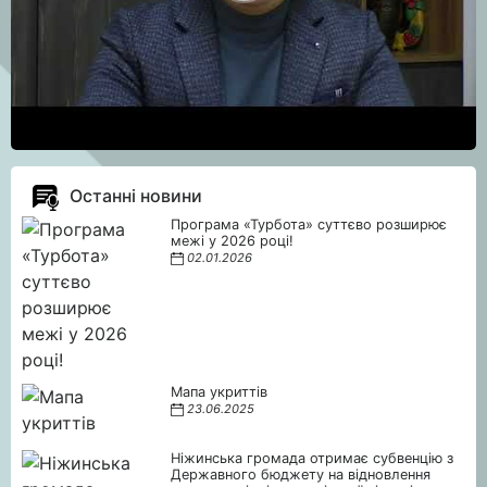
Останні новини
Програма «Турбота» суттєво розширює
межі у 2026 році!
02.01.2026
Мапа укриттів
23.06.2025
Ніжинська громада отримає субвенцію з
Державного бюджету на відновлення