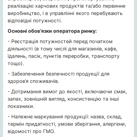
реалізацію харчових продуктів та/або первинне
виробництво, і в управлінні якого перебувають
відповідні потужності.
Основні обов’язки оператора ринку:
- Реєстрація потужностей перед початком
діяльності (в тому числі для магазинів, кафе,
їдалень, пасік, пунктів переробки, транспорту
тощо).
- Забезпечення безпечності продукції для
здоров’я споживачів.
- Дотримання вимог до якості, включаючи смак,
запах, зовнішній вигляд, консистенцію та інші
показники.
- Належне маркування продукції: назва, склад,
термін придатності, умови зберігання, алергени,
відомості про ГМО.