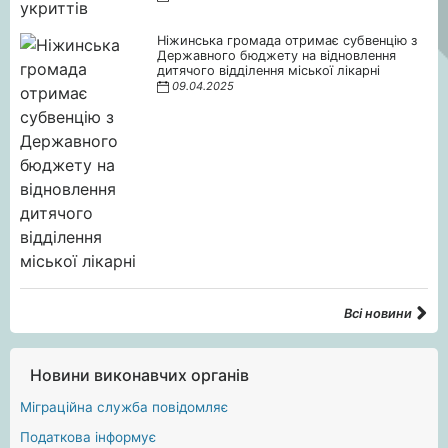
Ніжинська громада отримає субвенцію з
Державного бюджету на відновлення
дитячого відділення міської лікарні
09.04.2025
Всі новини
Новини виконавчих органів
Міграційна служба повідомляє
Податкова інформує