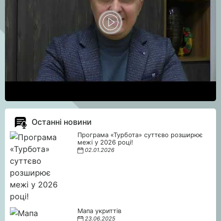
Останні новини
Програма «Турбота» суттєво розширює
межі у 2026 році!
02.01.2026
Мапа укриттів
23.06.2025