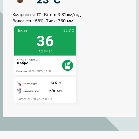
Хмарність: 1%, Вітер: 3.81 км/год
Вологість: 58%, Тиск: 760 мм