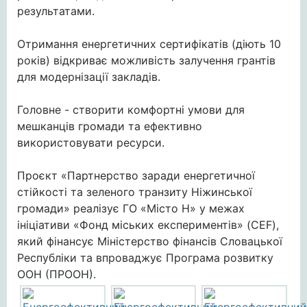
результатами.
Отримання енергетичних сертифікатів (діють 10
років) відкриває можливість залучення грантів
для модернізації закладів.
Головне - створити комфортні умови для
мешканців громади та ефективно
використовувати ресурси.
Проєкт «Партнерство заради енергетичної
стійкості та зеленого транзиту Ніжинської
громади» реалізує ГО «Місто Н» у межах
ініціативи «Фонд міських експериментів» (CEF),
який фінансує Міністерство фінансів Словацької
Республіки та впроваджує Програма розвитку
ООН (ПРООН).