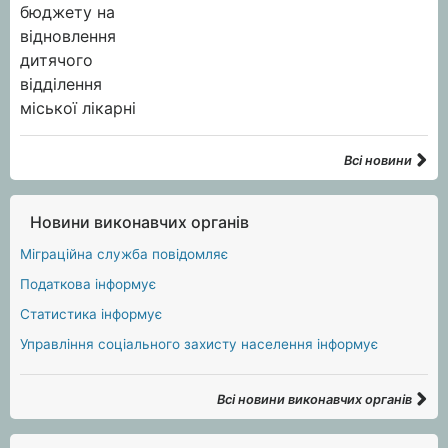
Всі новини
Новини виконавчих органів
Міграційна служба повідомляє
Податкова інформує
Статистика інформує
Управління соціального захисту населення інформує
Всі новини виконавчих органів