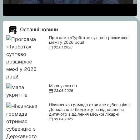
Останні новини
Програма «Турбота» суттєво розширює
межі у 2026 році!
02.01.2026
Мапа укриттів
23.06.2025
Ніжинська громада отримає субвенцію з
Державного бюджету на відновлення
дитячого відділення міської лікарні
09.04.2025