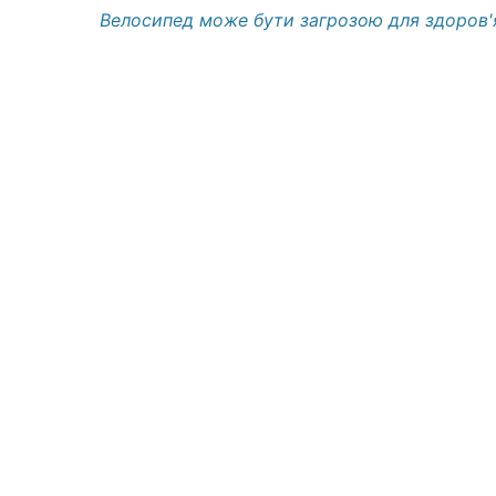
Велосипед може бути загрозою для здоров'