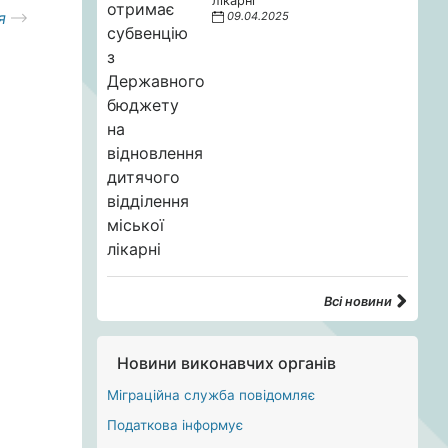
лікарні
я
09.04.2025
Всі новини
Новини виконавчих органів
Міграційна служба повідомляє
Податкова інформує