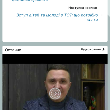
Наступна новина:
Вступ дітей та молоді з ТОТ: що потрібно
знати
Останне
Відеоновини