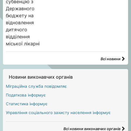
Всі новини
Новини виконавчих органів
Міграційна служба повідомляє
Податкова інформує
Статистика інформує
Управління соціального захисту населення інформує
Всі новини виконавчих органів