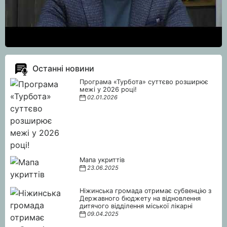
Останні новини
Програма «Турбота» суттєво розширює
межі у 2026 році!
02.01.2026
Мапа укриттів
23.06.2025
Ніжинська громада отримає субвенцію з
Державного бюджету на відновлення
дитячого відділення міської лікарні
09.04.2025