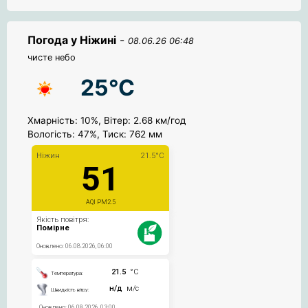
Погода у Ніжині
-
08.06.26 06:48
чисте небо
25°C
Хмарність: 10%, Вітер: 2.68 км/год
Вологість: 47%, Тиск: 762 мм