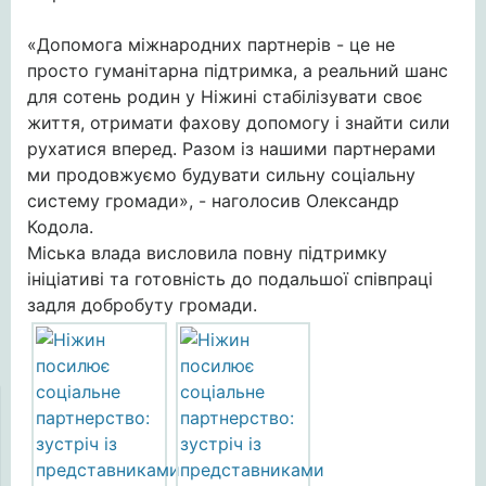
«Допомога міжнародних партнерів - це не
просто гуманітарна підтримка, а реальний шанс
для сотень родин у Ніжині стабілізувати своє
життя, отримати фахову допомогу і знайти сили
рухатися вперед. Разом із нашими партнерами
ми продовжуємо будувати сильну соціальну
систему громади», - наголосив Олександр
Кодола.
Міська влада висловила повну підтримку
ініціативі та готовність до подальшої співпраці
задля добробуту громади.