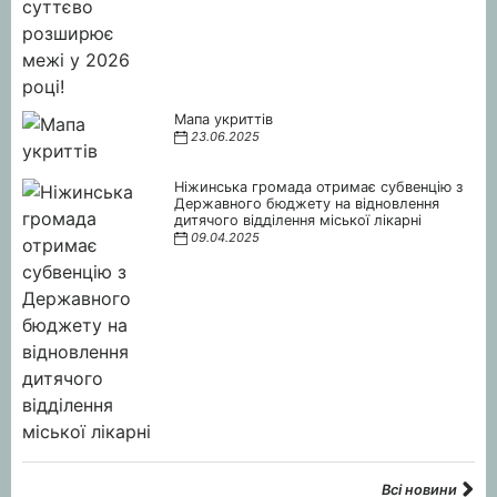
Мапа укриттів
23.06.2025
Ніжинська громада отримає субвенцію з
Державного бюджету на відновлення
дитячого відділення міської лікарні
09.04.2025
Всі новини