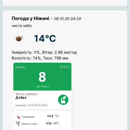
Погода у Ніжині
-
08.10.26 04:29
чисте небо
14°C
Хмарність: 0%, Вітер: 2.88 км/год
Вологість: 74%, Тиск: 766 мм