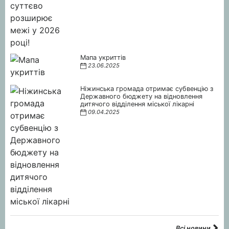
Мапа укриттів
23.06.2025
Ніжинська громада отримає субвенцію з
Державного бюджету на відновлення
дитячого відділення міської лікарні
09.04.2025
Всі новини