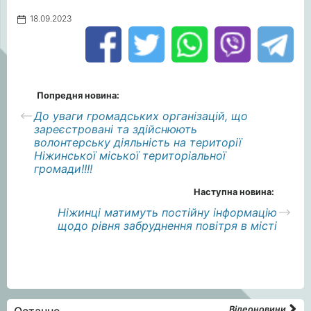
18.09.2023
Попредня новина:
До уваги громадських організацій, що
зареєстровані та здійснюють
волонтерську діяльність на території
Ніжинської міської територіальної
громади!!!!
Наступна новина:
Ніжинці матимуть постійну інформацію
щодо рівня забруднення повітря в місті
Відеоновини