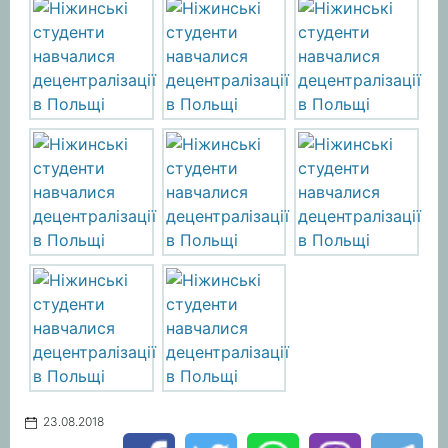
23.08.2018