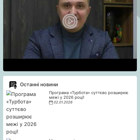
Останні новини
Програма «Турбота» суттєво розширює
межі у 2026 році!
02.01.2026