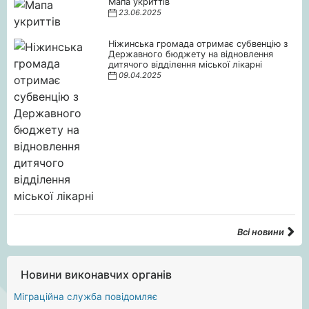
Мапа укриттів
23.06.2025
Ніжинська громада отримає субвенцію з
Державного бюджету на відновлення
дитячого відділення міської лікарні
09.04.2025
Всі новини
Новини виконавчих органів
Міграційна служба повідомляє