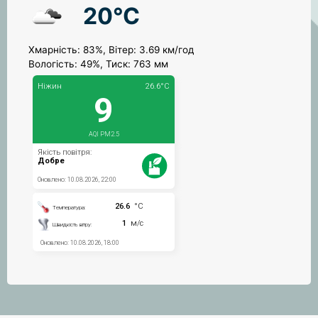
20°C
Хмарність: 83%, Вітер: 3.69 км/год
Вологість: 49%, Тиск: 763 мм