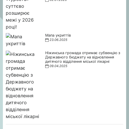
Мапа укриттів
23.06.2025
Ніжинська громада отримає субвенцію з
Державного бюджету на відновлення
дитячого відділення міської лікарні
09.04.2025