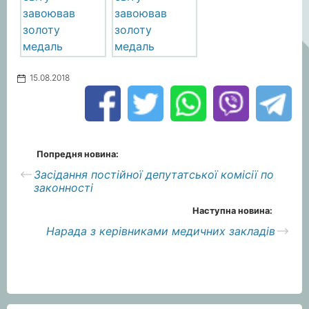
15.08.2018
Попредня новина:
Засідання постійної депутатської комісії по
законності
Наступна новина:
Нарада з керівниками медичних закладів