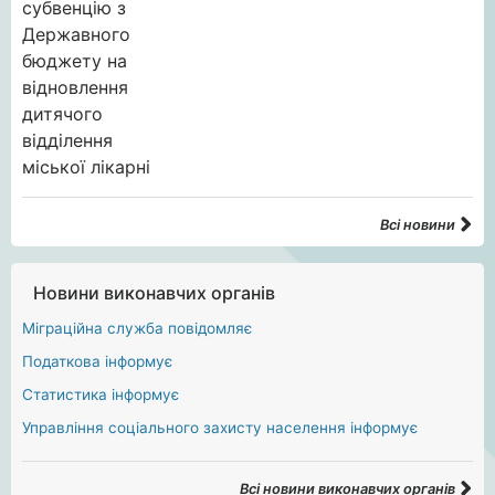
Всі новини
Новини виконавчих органів
Міграційна служба повідомляє
Податкова інформує
Статистика інформує
Управління соціального захисту населення інформує
Всі новини виконавчих органів