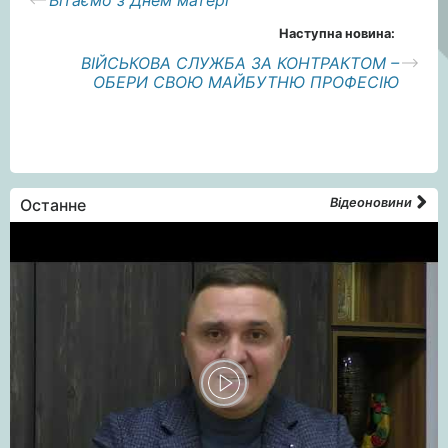
Вітаємо з Днем матері
Наступна новина:
ВІЙСЬКОВА СЛУЖБА ЗА КОНТРАКТОМ –
ОБЕРИ СВОЮ МАЙБУТНЮ ПРОФЕСІЮ
Останне
Відеоновини