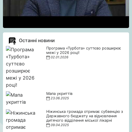
Останні новини
Програма «Турбота» суттєво розширює
межі у 2026 році!
02.01.2026
Мапа укриттів
23.06.2025
Ніжинська громада отримає субвенцію з
Державного бюджету на відновлення
дитячого відділення міської лікарні
09.04.2025