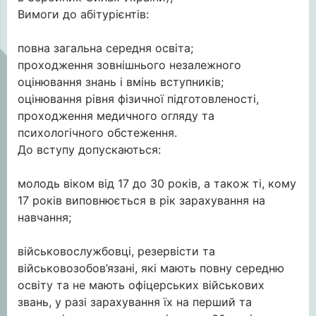
Вимоги до абітурієнтів:
повна загальна середня освіта;
проходження зовнішнього незалежного
оцінювання знань і вмінь вступників;
оцінювання рівня фізичної підготовленості,
проходження медичного огляду та
психологічного обстеження.
До вступу допускаються:
молодь віком від 17 до 30 років, а також ті, кому
17 років виповнюється в рік зарахування на
навчання;
військовослужбовці, резервісти та
військовозобов’язані, які мають повну середню
освіту та не мають офіцерських військових
звань, у разі зарахування їх на перший та