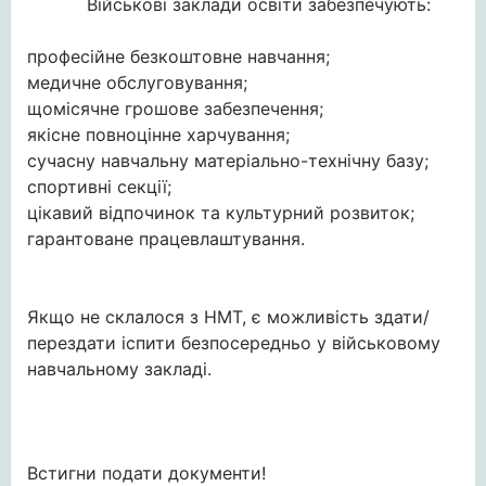
Військові заклади освіти забезпечують:
професійне безкоштовне навчання;
медичне обслуговування;
щомісячне грошове забезпечення;
якісне повноцінне харчування;
сучасну навчальну матеріально-технічну базу;
спортивні секції;
цікавий відпочинок та культурний розвиток;
гарантоване працевлаштування.
Якщо не склалося з НМТ, є можливість здати/
перездати іспити безпосередньо у військовому
навчальному закладі.
Встигни подати документи!