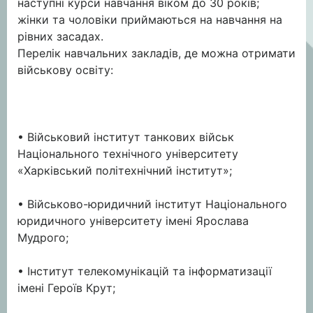
наступні курси навчання віком до 30 років;
жінки та чоловіки приймаються на навчання на
рівних засадах.
Перелік навчальних закладів, де можна отримати
військову освіту:
• Військовий інститут танкових військ
Національного технічного університету
«Харківський політехнічний інститут»;
• Військово-юридичний інститут Національного
юридичного університету імені Ярослава
Мудрого;
• Інститут телекомунікацій та інформатизації
імені Героїв Крут;