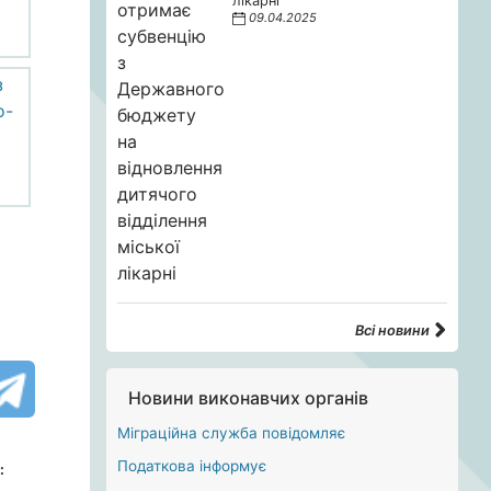
лікарні
09.04.2025
Всі новини
Новини виконавчих органів
Міграційна служба повідомляє
Податкова інформує
: