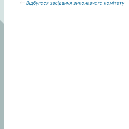
Відбулося засідання виконавчого комітету