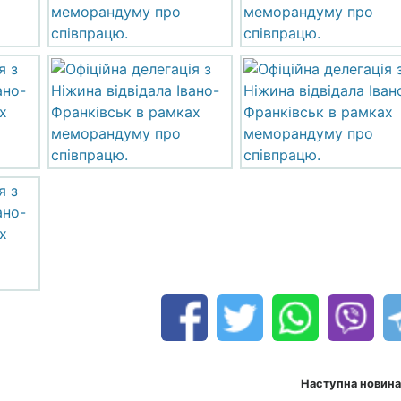
Наступна новина