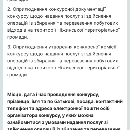
2. Оприлюднення конкурсної документації
конкурсу щодо надання послуг зі здійснення
операцій із збирання та перевезення побутових
відходів на території Ніжинської територіальної
громади.
3. Оприлюднення утворення конкурсної комісії
конкурсу щодо надання послуг зі здійснення
операцій із збирання та перевезення побутових
відходів на території Ніжинської територіальної
громади.
Місце, дата і час проведення конкурсу,
прізвище, ім’я та по батькові, посада, контактний
телефон та адреса електронної пошти осіб
організатора конкурсу, у яких можна
ознайомитися з умовами надання послуг зі
здійснення операцій із збирання та перевезення