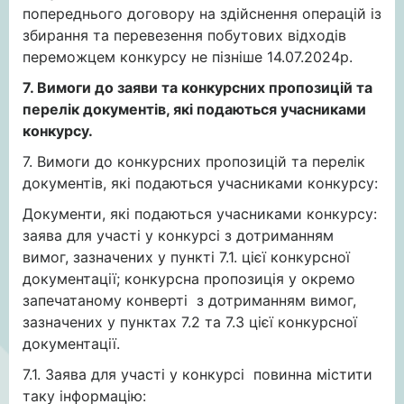
попереднього договору на здійснення операцій із
збирання та перевезення побутових відходів
переможцем конкурсу не пізніше 14.07.2024р.
7. Вимоги до заяви та конкурсних пропозицій та
перелік документів, які подаються учасниками
конкурсу.
7. Вимоги до конкурсних пропозицій та перелік
документів, які подаються учасниками конкурсу:
Документи, які подаються учасниками конкурсу:
заява для участі у конкурсі з дотриманням
вимог, зазначених у пункті 7.1. цієї конкурсної
документації; конкурсна пропозиція у окремо
запечатаному конверті з дотриманням вимог,
зазначених у пунктах 7.2 та 7.3 цієї конкурсної
документації.
7.1. Заява для участі у конкурсі повинна містити
таку інформацію: