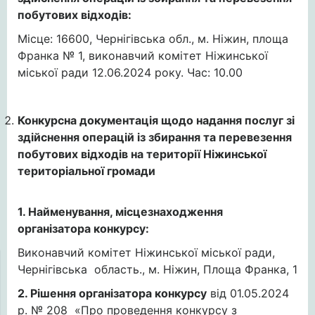
побутових відходів:
Місце: 16600, Чернігівська обл., м. Ніжин, площа
Франка № 1, виконавчий комітет Ніжинської
міської ради 12.06.2024 року. Час: 10.00
Конкурсна документація щодо надання послуг зі
здійснення операцій із збирання та перевезення
побутових відходів на території Ніжинської
територіальної громади
1. Найменування, місцезнаходження
організатора конкурсу:
Виконавчий комітет Ніжинської міської ради,
Чернігівська область., м. Ніжин, Площа Франка, 1
2. Рішення організатора конкурсу
від 01.05.2024
р. № 208 «Про проведення конкурсу з