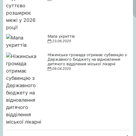
Мапа укриттів
23.06.2025
Ніжинська громада отримає субвенцію з
Державного бюджету на відновлення
дитячого відділення міської лікарні
09.04.2025