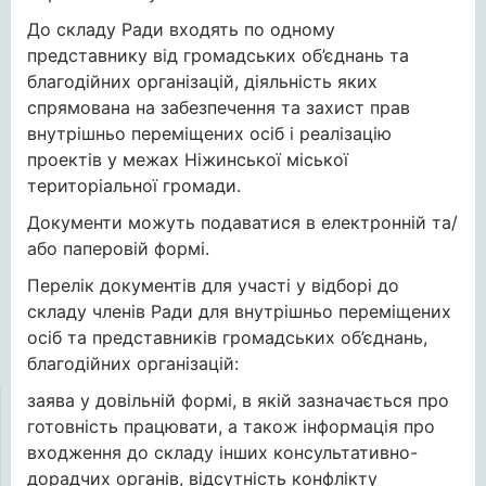
До складу Ради входять по одному
представнику від громадських об’єднань та
благодійних організацій, діяльність яких
спрямована на забезпечення та захист прав
внутрішньо переміщених осіб і реалізацію
проектів у межах Ніжинської міської
територіальної громади.
Документи можуть подаватися в електронній та/
або паперовій формі.
Перелік документів для участі у відборі до
складу членів Ради для внутрішньо переміщених
осіб та представників громадських об’єднань,
благодійних організацій:
заява у довільній формі, в якій зазначається про
готовність працювати, а також інформація про
входження до складу інших консультативно-
дорадчих органів, відсутність конфлікту