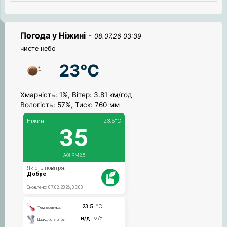
Погода у Ніжині
-
08.07.26 03:39
чисте небо
23°C
Хмарність: 1%, Вітер: 3.81 км/год
Вологість: 57%, Тиск: 760 мм