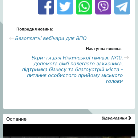
Попредня новина:
Безоплатні вебінари для ВПО
Наступна новина:
Укриття для Ніжинської гімназії №10,
допомога сім’ї полеглого захисника,
підтримка бізнесу та благоустрій міста -
питання особистого прийому міського
голови
Останне
Відеоновини