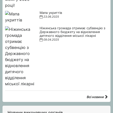
Мапа укриттів
23.06.2025
Ніжинська громада отримає субвенцію з
Державного бюджету на відновлення
дитячого відділення міської лікарні
09.04.2025
Всі новини
Новини виконавчих органів