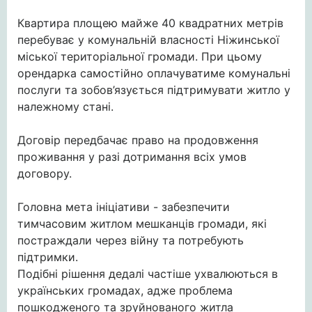
Квартира площею майже 40 квадратних метрів
перебуває у комунальній власності Ніжинської
міської територіальної громади. При цьому
орендарка самостійно оплачуватиме комунальні
послуги та зобов’язується підтримувати житло у
належному стані.
Договір передбачає право на продовження
проживання у разі дотримання всіх умов
договору.
Головна мета ініціативи - забезпечити
тимчасовим житлом мешканців громади, які
постраждали через війну та потребують
підтримки.
Подібні рішення дедалі частіше ухвалюються в
українських громадах, адже проблема
пошкодженого та зруйнованого житла