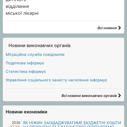
Всі новини
Новини виконавчих органів
Міграційна служба повідомляє
Податкова інформує
Статистика інформує
Управління соціального захисту населення інформує
Всі новини виконавчих органів
Новини економіки
2026
ЯК НІЖИН ЗАОЩАДЖУВАТИМЕ БЮДЖЕТНІ КОШТИ
НА РЕМОНТАХ ТА БЛАГОУСТРОЇ: ПОЯСНЮЄМО