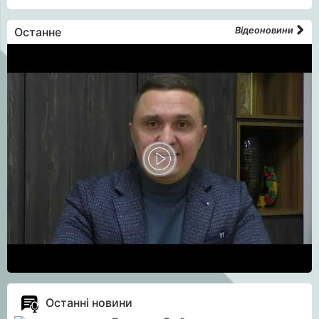
Останне
Відеоновини
Останні новини