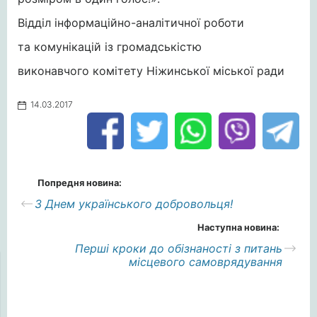
Відділ інформаційно-аналітичної роботи
та комунікацій із громадськістю
виконавчого комітету Ніжинської міської ради
14.03.2017
Попредня новина:
З Днем українського добровольця!
Наступна новина:
Перші кроки до обізнаності з питань
місцевого самоврядування