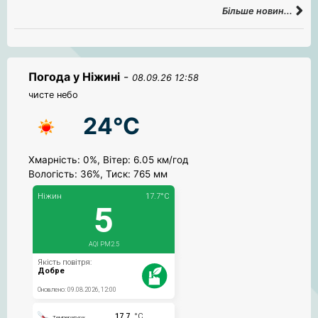
Більше новин...
Погода у Ніжині
-
08.09.26 12:58
чисте небо
24°C
Хмарність: 0%, Вітер: 6.05 км/год
Вологість: 36%, Тиск: 765 мм