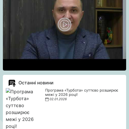
Останні новини
Програма «Турбота» суттєво розширює
межі у 2026 році!
02.01.2026