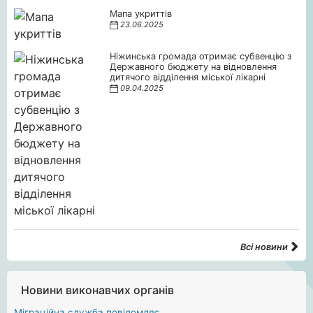
Мапа укриттів
23.06.2025
Ніжинська громада отримає субвенцію з
Державного бюджету на відновлення
дитячого відділення міської лікарні
09.04.2025
Всі новини
Новини виконавчих органів
Міграційна служба повідомляє