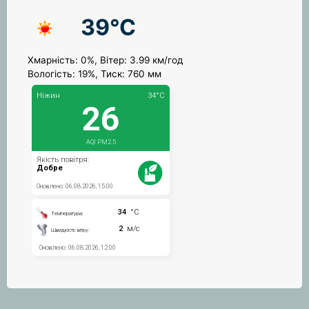
39°C
Хмарність: 0%, Вітер: 3.99 км/год
Вологість: 19%, Тиск: 760 мм