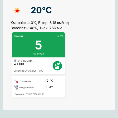
20°C
Хмарність: 0%, Вітер: 6.18 км/год
Вологість: 48%, Тиск: 766 мм