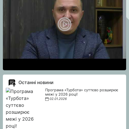
Останні новини
Програма «Турбота» суттєво розширює
межі у 2026 році!
02.01.2026