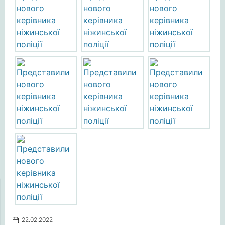
22.02.2022