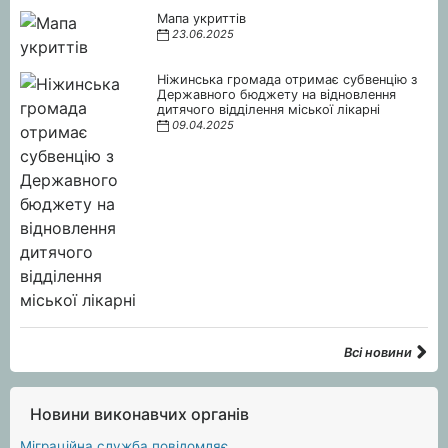
Мапа укриттів
23.06.2025
Ніжинська громада отримає субвенцію з
Державного бюджету на відновлення
дитячого відділення міської лікарні
09.04.2025
Всі новини
Новини виконавчих органів
Міграційна служба повідомляє