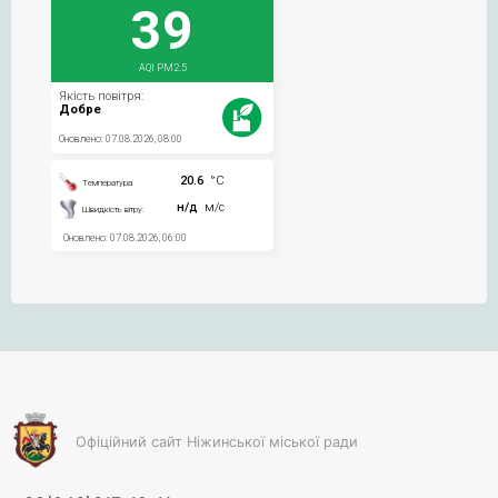
Офіційний сайт Ніжинської міської ради