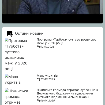
Останні новини
Програма «Турбота» суттєво розширює
межі у 2026 році!
02.01.2026
Мапа укриттів
23.06.2025
Ніжинська громада отримає субвенцію з
Державного бюджету на відновлення
дитячого відділення міської лікарні
09.04.2025