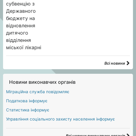
Всі новини
Новини виконавчих органів
Міграційна служба повідомляє
Податкова інформує
Статистика інформує
Управління соціального захисту населення інформує
Всі новини виконавчих органів