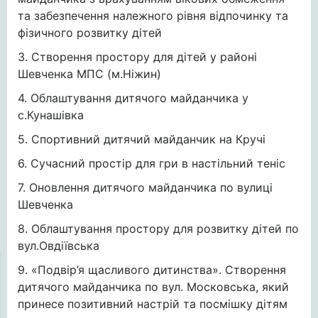
та забезпечення належного рівня відпочинку та
фізичного розвитку дітей
3. Створення простору для дітей у районі
Шевченка МПС (м.Ніжин)
4. Облаштування дитячого майданчика у
с.Кунашівка
5. Спортивний дитячий майданчик на Кручі
6. Сучасний простір для гри в настільний теніс
7. Оновлення дитячого майданчика по вулиці
Шевченка
8. Облаштування простору для розвитку дітей по
вул.Овдіївська
9. «Подвір’я щасливого дитинства». Створення
дитячого майданчика по вул. Московська, який
принесе позитивний настрій та посмішку дітям