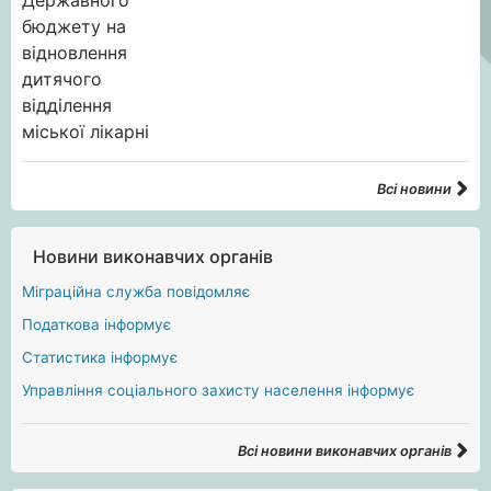
Всі новини
Новини виконавчих органів
Міграційна служба повідомляє
Податкова інформує
Статистика інформує
Управління соціального захисту населення інформує
Всі новини виконавчих органів