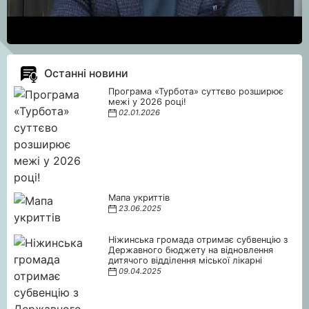
Останні новини
Програма «Турбота» суттєво розширює
межі у 2026 році!
02.01.2026
Мапа укриттів
23.06.2025
Ніжинська громада отримає субвенцію з
Державного бюджету на відновлення
дитячого відділення міської лікарні
09.04.2025