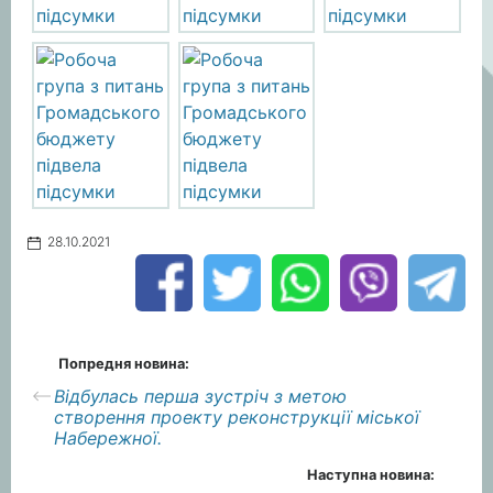
28.10.2021
Попредня новина:
Відбулась перша зустріч з метою
створення проекту реконструкції міської
Набережної.
Наступна новина: