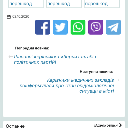
02.10.2020
Попредня новина:
Шановні керівники виборчих штабів
політичних партій!
Наступна новина:
Керівники медичних закладів
поінформували про стан епідеміологічної
ситуації в місті
Останне
Відеоновини