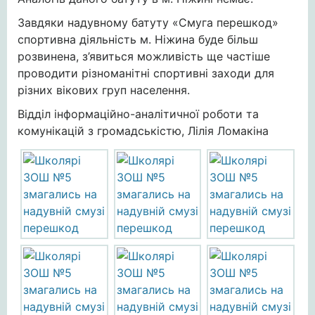
Завдяки надувному батуту «Смуга перешкод»
спортивна діяльність м. Ніжина буде більш
розвинена, з’явиться можливість ще частіше
проводити різноманітні спортивні заходи для
різних вікових груп населення.
Відділ інформаційно-аналітичної роботи та
комунікацій з громадськістю, Лілія Ломакіна