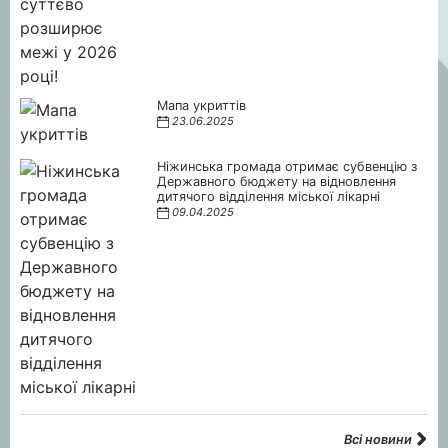
Мапа укриттів
23.06.2025
Ніжинська громада отримає субвенцію з
Державного бюджету на відновлення
дитячого відділення міської лікарні
09.04.2025
Всі новини