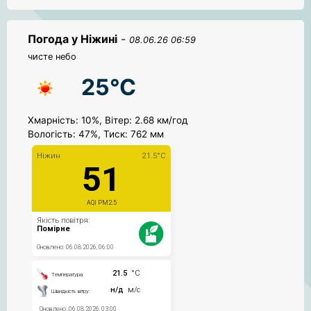
Погода у Ніжині
-
08.06.26 06:59
чисте небо
25°C
Хмарність: 10%, Вітер: 2.68 км/год
Вологість: 47%, Тиск: 762 мм