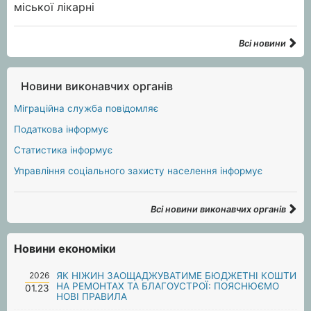
Всі новини
Новини виконавчих органів
Міграційна служба повідомляє
Податкова інформує
Статистика інформує
Управління соціального захисту населення інформує
Всі новини виконавчих органів
Новини економіки
2026
ЯК НІЖИН ЗАОЩАДЖУВАТИМЕ БЮДЖЕТНІ КОШТИ
НА РЕМОНТАХ ТА БЛАГОУСТРОЇ: ПОЯСНЮЄМО
01.23
НОВІ ПРАВИЛА