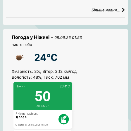
Більше новин...
Погода у Ніжині
-
08.06.26 01:53
чисте небо
24°C
Хмарність: 3%, Вітер: 3.12 км/год
Вологість: 48%, Тиск: 762 мм