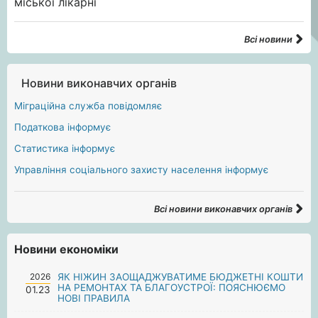
Всі новини
Новини виконавчих органів
Міграційна служба повідомляє
Податкова інформує
Статистика інформує
Управління соціального захисту населення інформує
Всі новини виконавчих органів
Новини економіки
2026
ЯК НІЖИН ЗАОЩАДЖУВАТИМЕ БЮДЖЕТНІ КОШТИ
НА РЕМОНТАХ ТА БЛАГОУСТРОЇ: ПОЯСНЮЄМО
01.23
НОВІ ПРАВИЛА