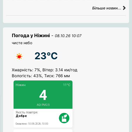
Більше новин...
Погода у Ніжині
-
08.10.26 10:07
чисте небо
23°C
Хмарність: 7%, Вітер: 3.14 км/год
Вологість: 43%, Тиск: 766 мм