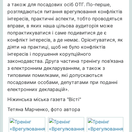
а також для посадових осіб ОТГ. По-перше,
розглядаються питання врегулювання конфліктів
інтересів, практичні аспекти, тобто проводяться
вправи, в яких наша цільова аудиторія може
попрактикуватися і саме подивитися де є
конфлікт інтересів, а де немає. Орієнтуватися, як
діяти на практиці, щоб не було конфліктів
інтересів і порушення корупційного
законодавства. Друга частина тренінгу пов’язана
з електронним декларуванням, а також з
типовими помилками, які допускаються
посадовими особами, депутатами при поданні
електронних декларацій».
Ніжинська міська газета "Вісті"
Тетяна Марченко, фото автора