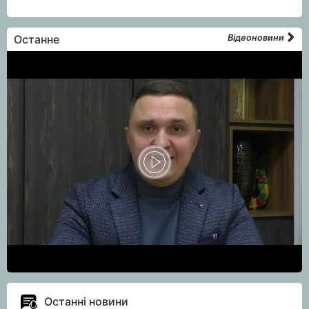
Останне
Відеоновини
Останні новини