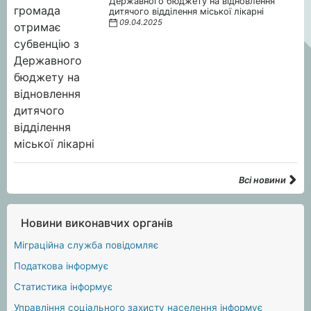
Державного бюджету на відновлення
дитячого відділення міської лікарні
09.04.2025
Всі новини
Новини виконавчих органів
Міграційна служба повідомляє
Податкова інформує
Статистика інформує
Управління соціального захисту населення інформує