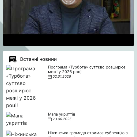
Останні новини
Програма «Турбота» суттєво розширює
межі у 2026 році!
02.01.2026
Мапа укриттів
23.06.2025
Ніжинська громада отримає субвенцію з