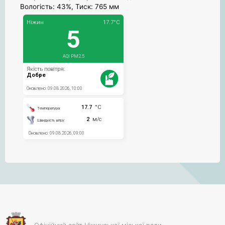
Вологість: 43%, Тиск: 765 мм