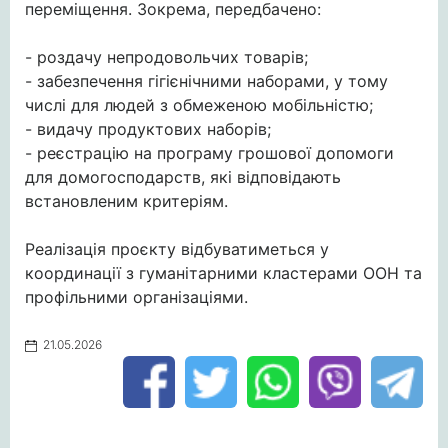
переміщення. Зокрема, передбачено:
- роздачу непродовольчих товарів;
- забезпечення гігієнічними наборами, у тому
числі для людей з обмеженою мобільністю;
- видачу продуктових наборів;
- реєстрацію на програму грошової допомоги
для домогосподарств, які відповідають
встановленим критеріям.
Реалізація проєкту відбуватиметься у
координації з гуманітарними кластерами ООН та
профільними організаціями.
21.05.2026