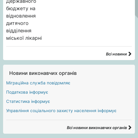
Всі новини
Новини виконавчих органів
Міграційна служба повідомляє
Податкова інформує
Статистика інформує
Управління соціального захисту населення інформує
Всі новини виконавчих органів