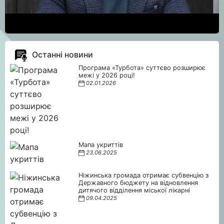
Останні новини
Програма «Турбота» суттєво розширює
межі у 2026 році!
02.01.2026
Мапа укриттів
23.06.2025
Ніжинська громада отримає субвенцію з
Державного бюджету на відновлення
дитячого відділення міської лікарні
09.04.2025