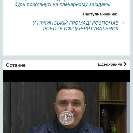
будь розглянуті на пленарному засіданні
Наступна новина:
У НІЖИНСЬКІЙ ГРОМАДІ РОЗПОЧАВ
РОБОТУ ОФІЦЕР-РЯТУВАЛЬНИК
Останне
Відеоновини