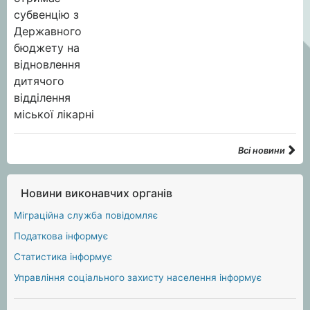
Всі новини
Новини виконавчих органів
Міграційна служба повідомляє
Податкова інформує
Статистика інформує
Управління соціального захисту населення інформує