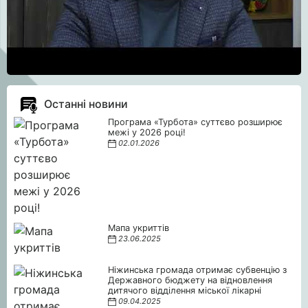
Останні новини
Програма «Турбота» суттєво розширює
межі у 2026 році!
02.01.2026
Мапа укриттів
23.06.2025
Ніжинська громада отримає субвенцію з
Державного бюджету на відновлення
дитячого відділення міської лікарні
09.04.2025