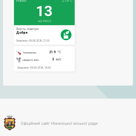
Офіційний сайт Ніжинської міської ради