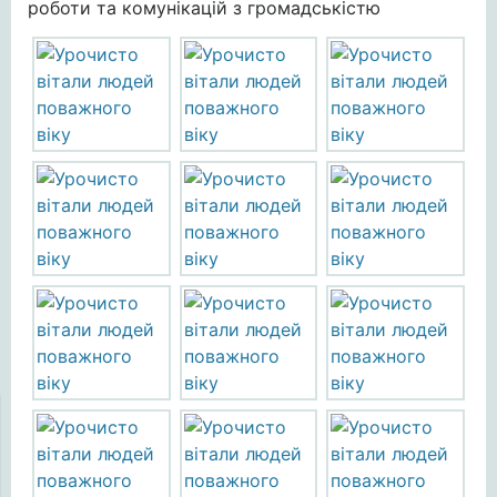
роботи та комунікацій з громадськістю