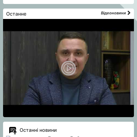
Останне
Відеоновини
Останні новини