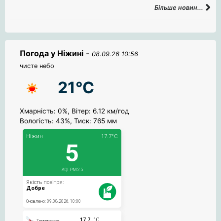
Більше новин...
Погода у Ніжині
-
08.09.26 10:56
чисте небо
21°C
Хмарність: 0%, Вітер: 6.12 км/год
Вологість: 43%, Тиск: 765 мм