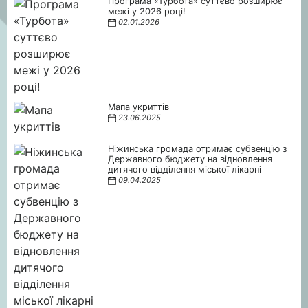
Програма «Турбота» суттєво розширює
межі у 2026 році!
02.01.2026
Мапа укриттів
23.06.2025
Ніжинська громада отримає субвенцію з
Державного бюджету на відновлення
дитячого відділення міської лікарні
09.04.2025