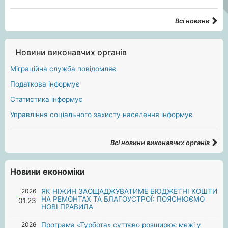
Всі новини
Новини виконавчих органів
Міграційна служба повідомляє
Податкова інформує
Статистика інформує
Управління соціального захисту населення інформує
Всі новини виконавчих органів
Новини економіки
2026
ЯК НІЖИН ЗАОЩАДЖУВАТИМЕ БЮДЖЕТНІ КОШТИ
НА РЕМОНТАХ ТА БЛАГОУСТРОЇ: ПОЯСНЮЄМО
01.23
НОВІ ПРАВИЛА
2026
Програма «Турбота» суттєво розширює межі у