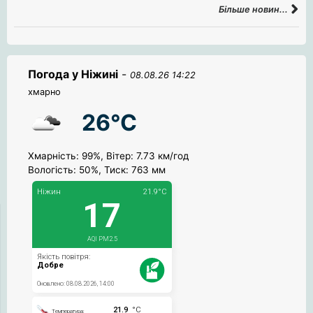
Більше новин...
Погода у Ніжині
-
08.08.26 14:22
хмарно
26°C
Хмарність: 99%, Вітер: 7.73 км/год
Вологість: 50%, Тиск: 763 мм