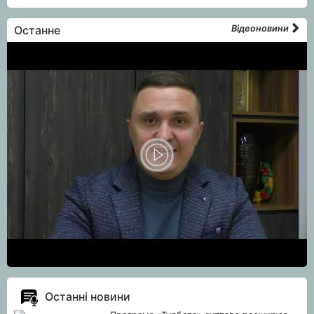
Останне
Відеоновини
Останні новини