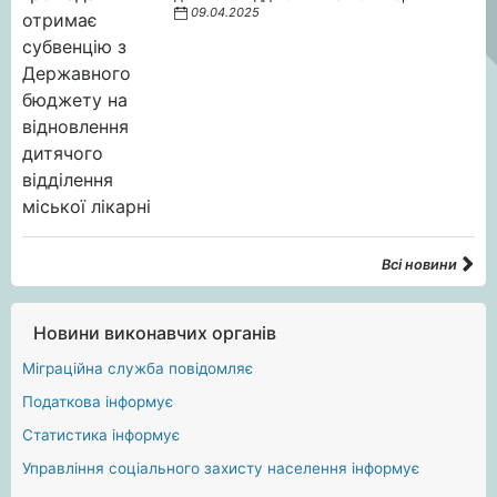
09.04.2025
Всі новини
Новини виконавчих органів
Міграційна служба повідомляє
Податкова інформує
Статистика інформує
Управління соціального захисту населення інформує