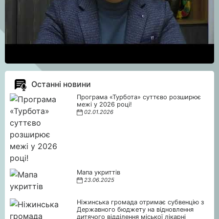
Останні новини
Програма «Турбота» суттєво розширює
межі у 2026 році!
02.01.2026
Мапа укриттів
23.06.2025
Ніжинська громада отримає субвенцію з
Державного бюджету на відновлення
дитячого відділення міської лікарні