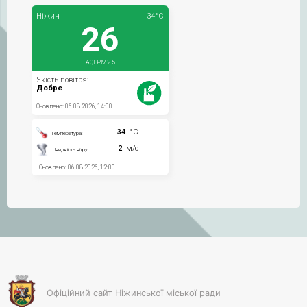
Офіційний сайт Ніжинської міської ради