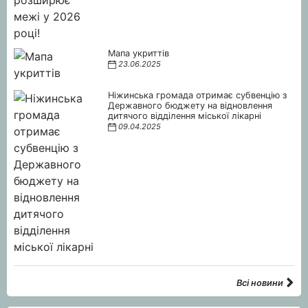
Мапа укриттів
23.06.2025
Ніжинська громада отримає субвенцію з
Державного бюджету на відновлення
дитячого відділення міської лікарні
09.04.2025
Всі новини