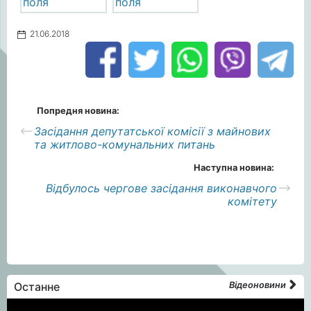
21.06.2018
Попредня новина:
Засідання депутатської комісії з майнових
та житлово-комунальних питань
Наступна новина:
Відбулось чергове засідання виконавчого
комітету
Останне
Відеоновини